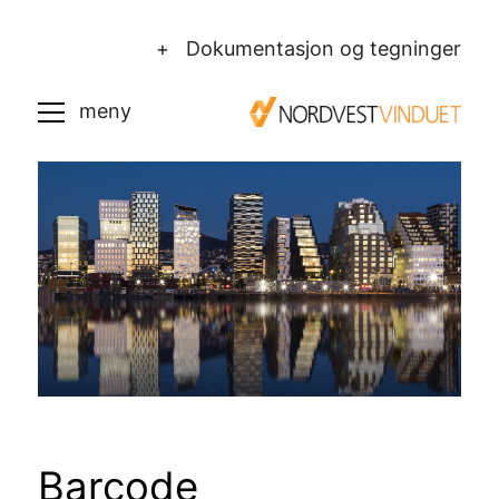
+ Dokumentasjon og tegninger
Barcode