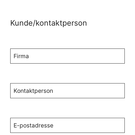
Kunde/kontaktperson