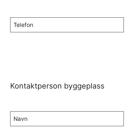
Kontaktperson byggeplass