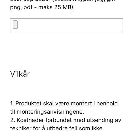
png, pdf - maks 25 MB)
Vilkår
1. Produktet skal være montert i henhold
til monteringsanvisningene.
2. Kostnader forbundet med utsending av
tekniker for å utbedre feil som ikke