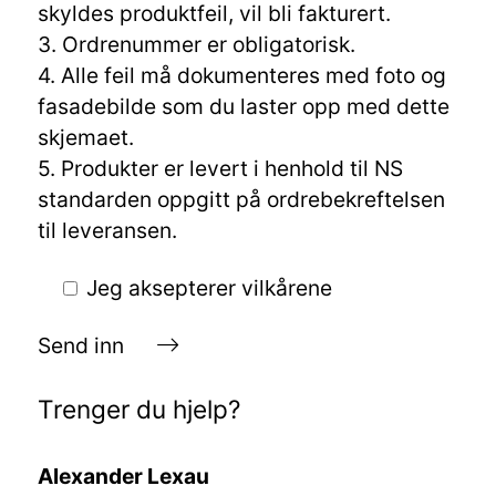
skyldes produktfeil, vil bli fakturert.
3. Ordrenummer er obligatorisk.
4. Alle feil må dokumenteres med foto og
fasadebilde som du laster opp med dette
skjemaet.
5. Produkter er levert i henhold til NS
standarden oppgitt på ordrebekreftelsen
til leveransen.
Jeg aksepterer vilkårene
Send inn
Trenger du hjelp?
Alexander Lexau