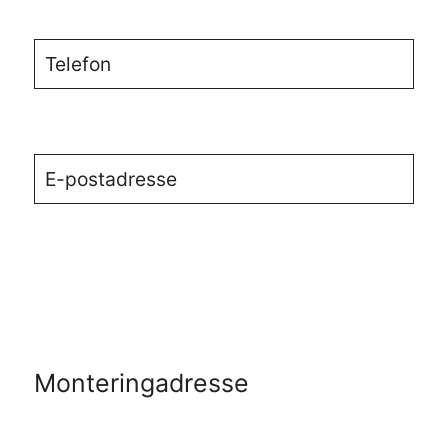
Monteringadresse