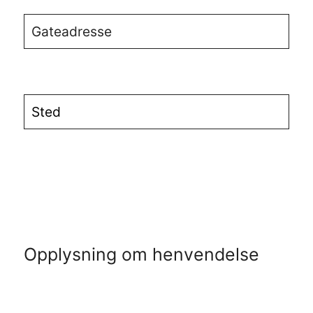
Opplysning om henvendelse