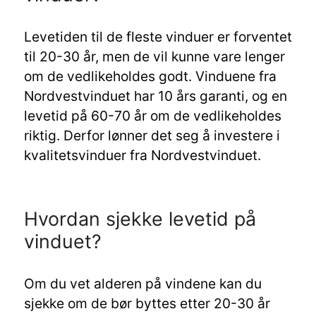
Levetiden til de fleste vinduer er forventet
til 20-30 år, men de vil kunne vare lenger
om de vedlikeholdes godt. Vinduene fra
Nordvestvinduet har 10 års garanti, og en
levetid på 60-70 år om de vedlikeholdes
riktig. Derfor lønner det seg å investere i
kvalitetsvinduer fra Nordvestvinduet.
Hvordan sjekke levetid på
vinduet?
Om du vet alderen på vindene kan du
sjekke om de bør byttes etter 20-30 år