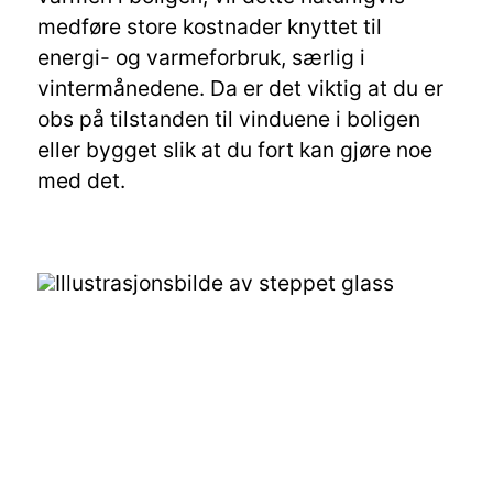
medføre store kostnader knyttet til
energi- og varmeforbruk, særlig i
vintermånedene. Da er det viktig at du er
obs på tilstanden til vinduene i boligen
eller bygget slik at du fort kan gjøre noe
med det.