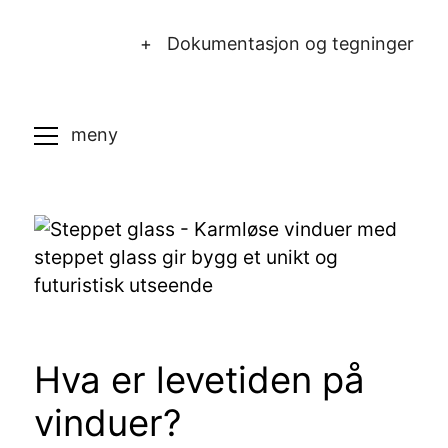
+ Dokumentasjon og tegninger
Hva er levetiden på
vinduer?