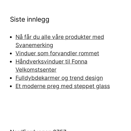
Siste innlegg
Nå får du alle våre produkter med
Svanemerking
Vinduer som forvandler rommet
Håndverksvinduer til Fonna
Velkomstsenter
Fulldybdekarmer og trend design
Et moderne preg med steppet glass