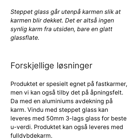
Steppet glass går utenpå karmen slik at
karmen blir dekket. Det er altså ingen
synlig karm fra utsiden, bare en glatt
glassflate.
Forskjellige løsninger
Produktet er spesielt egnet på fastkarmer,
men vi kan også tilby det på åpningsfelt.
Da med en aluminiums avdekning på
karm. Vindu med steppet glass kan
leveres med 50mm 3-lags glass for beste
u-verdi. Produktet kan også leveres med
fulldybdekarm.