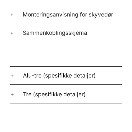
Monteringsanvisning for skyvedør
Sammenkoblingsskjema
Alu-tre (spesifikke detaljer)
Tre (spesifikke detaljer)