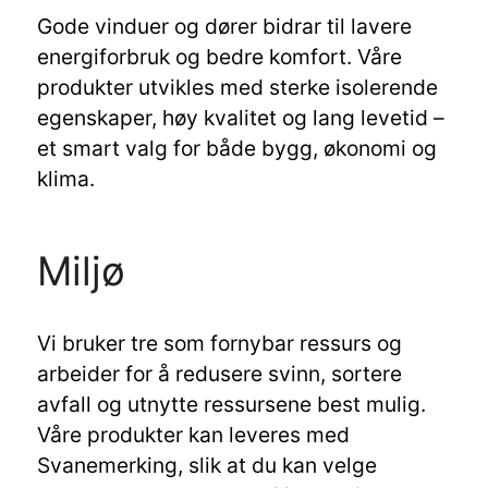
Gode vinduer og dører bidrar til lavere
energiforbruk og bedre komfort. Våre
produkter utvikles med sterke isolerende
egenskaper, høy kvalitet og lang levetid –
et smart valg for både bygg, økonomi og
klima.
Miljø
Vi bruker tre som fornybar ressurs og
arbeider for å redusere svinn, sortere
avfall og utnytte ressursene best mulig.
Våre produkter kan leveres med
Svanemerking, slik at du kan velge