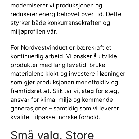
moderniserer vi produksjonen og
reduserer energibehovet over tid. Dette
styrker både konkurransekraften og
miljøprofilen vår.
For Nordvestvinduet er bærekraft et
kontinuerlig arbeid. Vi ønsker å utvikle
produkter med lang levetid, bruke
materialene klokt og investere i løsninger
som gjør produksjonen mer effektiv og
fremtidsrettet. Slik tar vi, steg for steg,
ansvar for klima, miljø og kommende
generasjoner – samtidig som vi leverer
kvalitet tilpasset norske forhold.
Små valg. Store