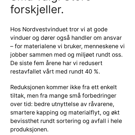
forskjeller.
Hos Nordvestvinduet tror vi at gode
vinduer og dører også handler om ansvar
– for materialene vi bruker, menneskene vi
jobber sammen med og miljøet rundt oss.
De siste fem årene har vi redusert
restavfallet vårt med rundt 40 %.
Reduksjonen kommer ikke fra ett enkelt
tiltak, men fra mange små forbedringer
over tid: bedre utnyttelse av råvarene,
smartere kapping og materialflyt, og økt
bevissthet rundt sortering og avfall i hele
produksjonen.