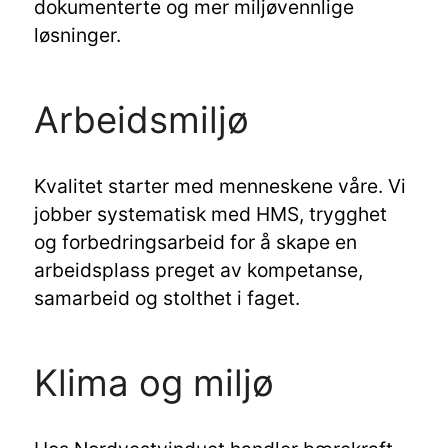
dokumenterte og mer miljøvennlige
løsninger.
Arbeidsmiljø
Kvalitet starter med menneskene våre. Vi
jobber systematisk med HMS, trygghet
og forbedringsarbeid for å skape en
arbeidsplass preget av kompetanse,
samarbeid og stolthet i faget.
Klima og miljø