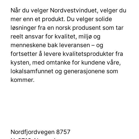
Når du velger Nordvestvinduet, velger du
mer enn et produkt. Du velger solide
løsninger fra en norsk produsent som tar
reelt ansvar for kvalitet, miljø og
menneskene bak leveransen – og
fortsetter å levere kvalitetsprodukter fra
kysten, med omtanke for kundene våre,
lokalsamfunnet og generasjonene som
kommer.
Nordfjordvegen 8757