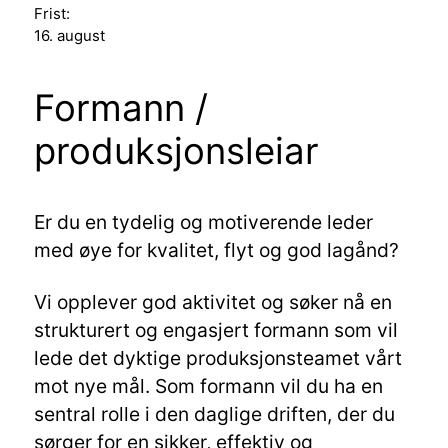
Frist:
16. august
Formann /
produksjonsleiar
Er du en tydelig og motiverende leder
med øye for kvalitet, flyt og god lagånd?
Vi opplever god aktivitet og søker nå en
strukturert og engasjert formann som vil
lede det dyktige produksjonsteamet vårt
mot nye mål. Som formann vil du ha en
sentral rolle i den daglige driften, der du
sørger for en sikker, effektiv og