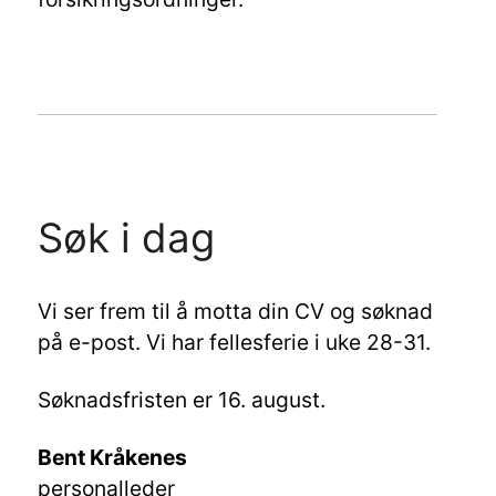
Søk i dag
Vi ser frem til å motta din CV og søknad
på e-post. Vi har fellesferie i uke 28-31.
Søknadsfristen er 16. august.
Bent Kråkenes
personalleder