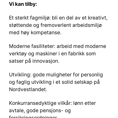
Vi kan tilby:
Et sterkt fagmiljø: bli en del av et kreativt,
støttende og fremoverlent arbeidsmiljø
med høy kompetanse.
Moderne fasiliteter: arbeid med moderne
verktøy og maskiner i en fabrikk som
satser på innovasjon.
Utvikling: gode muligheter for personlig
og faglig utvikling i et solid selskap på
Nordvestlandet.
Konkurransedyktige vilkår: lønn etter
avtale, gode pensjons- og
forsikringsordninger.