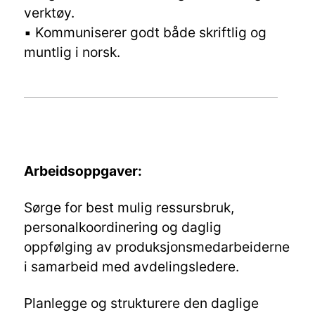
verktøy.
▪️ Kommuniserer godt både skriftlig og
muntlig i norsk.
Arbeidsoppgaver:
Sørge for best mulig ressursbruk,
personalkoordinering og daglig
oppfølging av produksjonsmedarbeiderne
i samarbeid med avdelingsledere.
Planlegge og strukturere den daglige