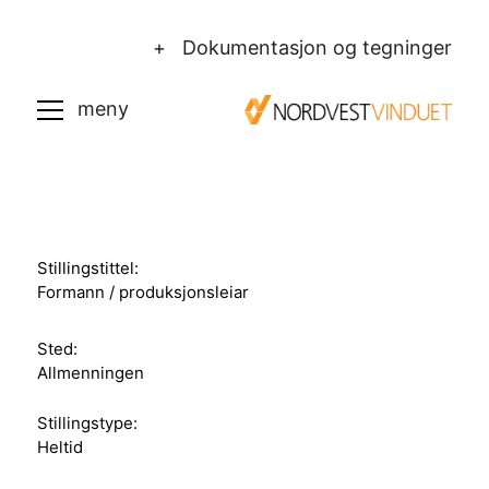
+ Dokumentasjon og tegninger
Stillingstittel:
Formann / produksjonsleiar
Sted:
Allmenningen
Stillingstype:
Heltid