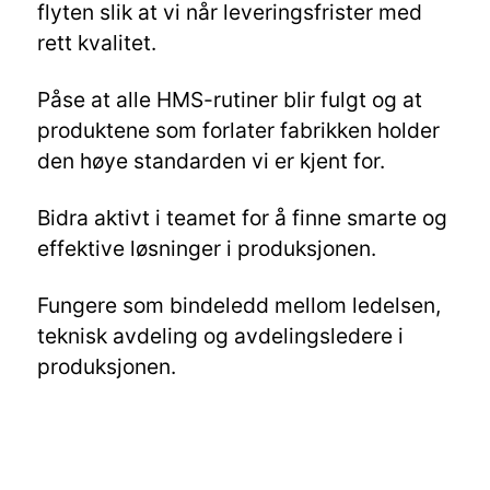
flyten slik at vi når leveringsfrister med
rett kvalitet.
Påse at alle HMS-rutiner blir fulgt og at
produktene som forlater fabrikken holder
den høye standarden vi er kjent for.
Bidra aktivt i teamet for å finne smarte og
effektive løsninger i produksjonen.
Fungere som bindeledd mellom ledelsen,
teknisk avdeling og avdelingsledere i
produksjonen.