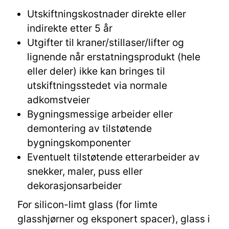
Utskiftningskostnader direkte eller
indirekte etter 5 år
Utgifter til kraner/stillaser/lifter og
lignende når erstatningsprodukt (hele
eller deler) ikke kan bringes til
utskiftningsstedet via normale
adkomstveier
Bygningsmessige arbeider eller
demontering av tilstøtende
bygningskomponenter
Eventuelt tilstøtende etterarbeider av
snekker, maler, puss eller
dekorasjonsarbeider
For silicon-limt glass (for limte
glasshjørner og eksponert spacer), glass i