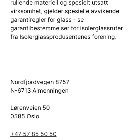
rullende materiell og spesielt utsatt
virksomhet, gjelder spesielle avvikende
garantiregler for glass - se
garantibestemmelser for isolerglassruter
fra Isolerglassprodusentenes forening.
Nordfjordvegen 8757
N-6713 Almenningen
Lørenveien 50
0585 Oslo
+47 57 85 50 50