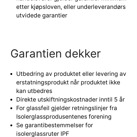
etter kjøpsloven, eller underleverandørs
utvidede garantier
Garantien dekker
Utbedring av produktet eller levering av
erstatningsprodukt når produktet ikke
kan utbedres
Direkte utskiftningskostnader inntil 5 år
For glassfeil gjelder retningslinjer fra
Isolerglassprodusentenes forening
Se garantibestemmelser for
isolerglassruter IPF