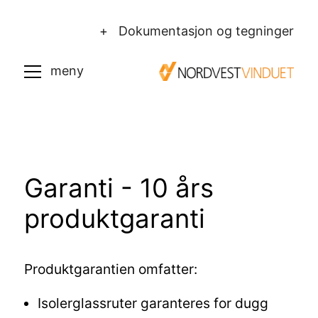
+ Dokumentasjon og tegninger
Garanti - 10 års
produktgaranti
Produktgarantien omfatter:
Isolerglassruter garanteres for dugg