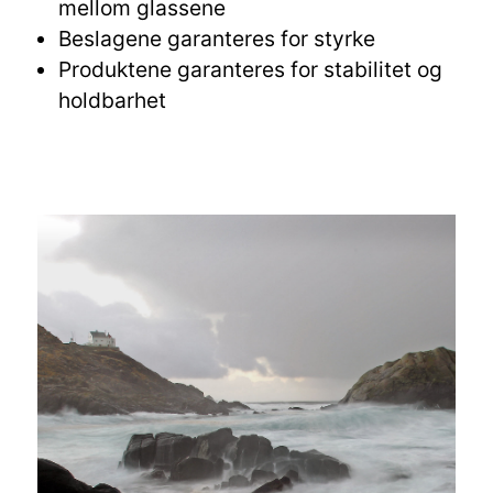
mellom glassene
Beslagene garanteres for styrke
Produktene garanteres for stabilitet og
holdbarhet